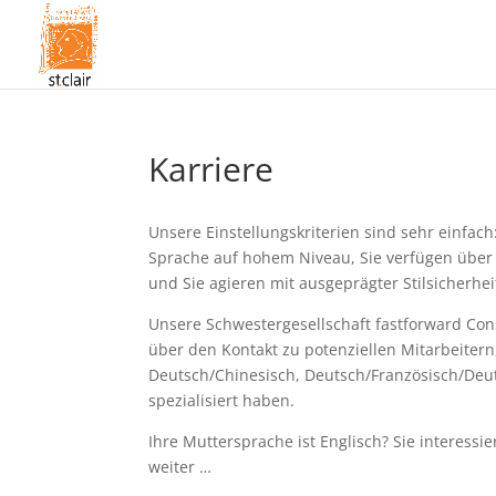
Karriere
Unsere Einstellungskriterien sind sehr einfach
Sprache auf hohem Niveau, Sie verfügen über 
und Sie agieren mit ausgeprägter Stilsicherhei
Unsere Schwestergesellschaft fastforward Con
über den Kontakt zu potenziellen Mitarbeitern
Deutsch/Chinesisch, Deutsch/Französisch/Deu
spezialisiert haben.
Ihre Muttersprache ist Englisch? Sie interessi
weiter …