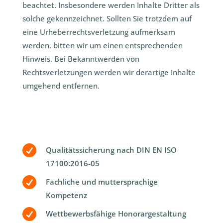
beachtet. Insbesondere werden Inhalte Dritter als
solche gekennzeichnet. Sollten Sie trotzdem auf
eine Urheberrechtsverletzung aufmerksam
werden, bitten wir um einen entsprechenden
Hinweis. Bei Bekanntwerden von
Rechtsverletzungen werden wir derartige Inhalte
umgehend entfernen.

Qualitätssicherung nach DIN EN ISO
17100:2016-05

Fachliche und muttersprachige
Kompetenz

Wettbewerbsfähige Honorargestaltung