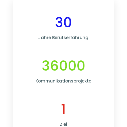
30
Jahre Berufserfahrung
36000
Kommunikationsprojekte
1
Ziel