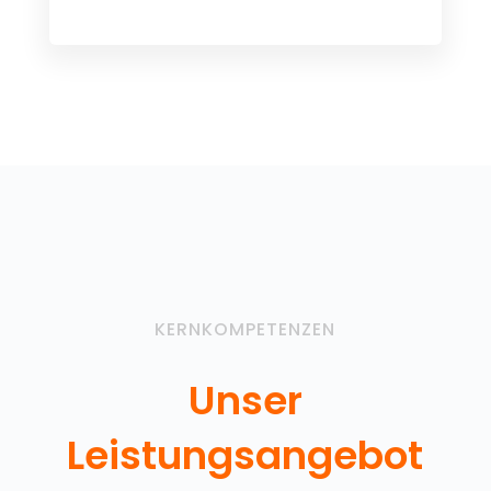
KERNKOMPETENZEN
Unser
Leistungsangebot