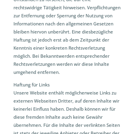
rechtswidrige Tätigkeit hinweisen. Verpflichtungen
zur Entfernung oder Sperrung der Nutzung von
Informationen nach den allgemeinen Gesetzen
bleiben hiervon unberührt. Eine diesbezügliche
Haftung ist jedoch erst ab dem Zeitpunkt der
Kenntnis einer konkreten Rechtsverletzung
möglich. Bei Bekanntwerden entsprechender
Rechtsverletzungen werden wir diese Inhalte
umgehend entfernen.
Haftung für Links
Unsere Website enthält möglicherweise Links zu
externen Webseiten Dritter, auf deren Inhalte wir
keinerlei Einfluss haben. Deshalb können wir für
diese fremden Inhalte auch keine Gewähr
übernehmen. Für die Inhalte der verlinkten Seiten
ist stets der jeweilige Anbieter oder Betreiber der