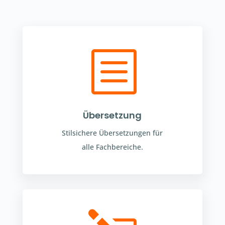
b
Übersetzung
Stilsichere Übersetzungen für
alle Fachbereiche.