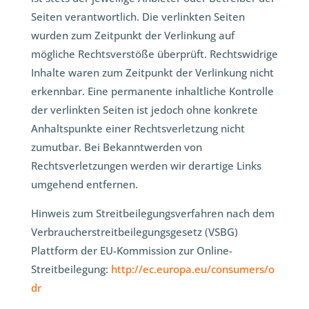
Seiten verantwortlich. Die verlinkten Seiten
wurden zum Zeitpunkt der Verlinkung auf
mögliche Rechtsverstöße überprüft. Rechtswidrige
Inhalte waren zum Zeitpunkt der Verlinkung nicht
erkennbar. Eine permanente inhaltliche Kontrolle
der verlinkten Seiten ist jedoch ohne konkrete
Anhaltspunkte einer Rechtsverletzung nicht
zumutbar. Bei Bekanntwerden von
Rechtsverletzungen werden wir derartige Links
umgehend entfernen.
Hinweis zum Streitbeilegungsverfahren nach dem
Verbraucherstreitbeilegungsgesetz (VSBG)
Plattform der EU-Kommission zur Online-
Streitbeilegung:
http://ec.europa.eu/consumers/o
dr