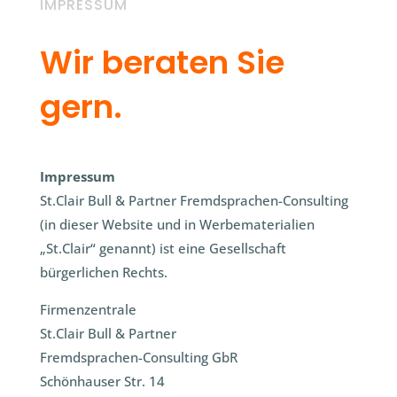
IMPRESSUM
Wir beraten Sie
gern.
Impressum
St.Clair Bull & Partner Fremdsprachen-Consulting
(in dieser Website und in Werbematerialien
„St.Clair“ genannt) ist eine Gesellschaft
bürgerlichen Rechts.
Firmenzentrale
St.Clair Bull & Partner
Fremdsprachen-Consulting GbR
Schönhauser Str. 14