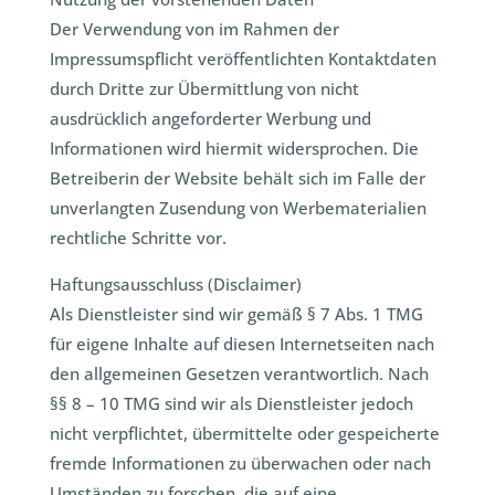
Der Verwendung von im Rahmen der
Impressumspflicht veröffentlichten Kontaktdaten
durch Dritte zur Übermittlung von nicht
ausdrücklich angeforderter Werbung und
Informationen wird hiermit widersprochen. Die
Betreiberin der Website behält sich im Falle der
unverlangten Zusendung von Werbematerialien
rechtliche Schritte vor.
Haftungsausschluss (Disclaimer)
Als Dienstleister sind wir gemäß § 7 Abs. 1 TMG
für eigene Inhalte auf diesen Internetseiten nach
den allgemeinen Gesetzen verantwortlich. Nach
§§ 8 – 10 TMG sind wir als Dienstleister jedoch
nicht verpflichtet, übermittelte oder gespeicherte
fremde Informationen zu überwachen oder nach
Umständen zu forschen, die auf eine