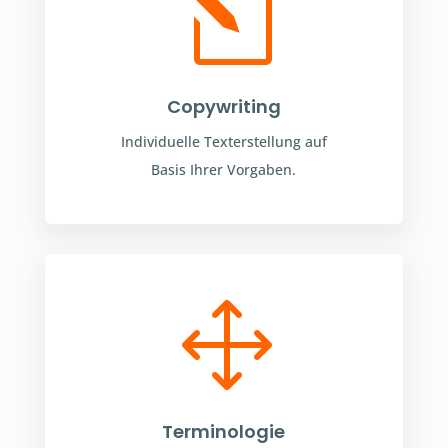
l
Copywriting
Individuelle Texterstellung auf
Basis Ihrer Vorgaben.
1
Terminologie