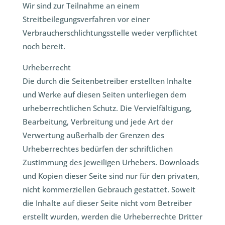
Wir sind zur Teilnahme an einem
Streitbeilegungsverfahren vor einer
Verbraucherschlichtungsstelle weder verpflichtet
noch bereit.
Urheberrecht
Die durch die Seitenbetreiber erstellten Inhalte
und Werke auf diesen Seiten unterliegen dem
urheberrechtlichen Schutz. Die Vervielfältigung,
Bearbeitung, Verbreitung und jede Art der
Verwertung außerhalb der Grenzen des
Urheberrechtes bedürfen der schriftlichen
Zustimmung des jeweiligen Urhebers. Downloads
und Kopien dieser Seite sind nur für den privaten,
nicht kommerziellen Gebrauch gestattet. Soweit
die Inhalte auf dieser Seite nicht vom Betreiber
erstellt wurden, werden die Urheberrechte Dritter