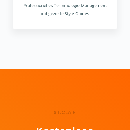
Professionelles Terminologie-Management
und gezielte Style-Guides.
ST.CLAIR