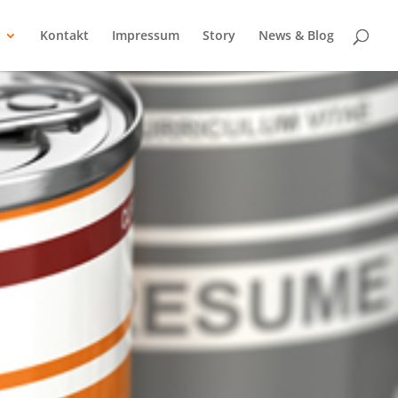
Kontakt
Impressum
Story
News & Blog