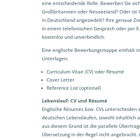
eine entscheidende Rolle. Bewerben Sie sich
Großbritannien oder Neuseeland? Oder ist I
in Deutschland angesiedelt? Ihre genaue Zie
in einem telefonischen Gespräch oder per E-
kostenlos und unverbindlich.
Eine englische Bewerbungsmappe enthält in
Unterlagen:
Curriculum Vitae (CV) oder Résumé
Cover Letter
Reference List (optional)
Lebenslauf: CV und Résumé
Englische Résumés bzw. CVs unterscheiden s
deutschen Lebensläufen, sowohl inhaltlich a
aus diesem Grund ist die parallele Übertrag
Übersetzung in der Regel nicht angebracht.