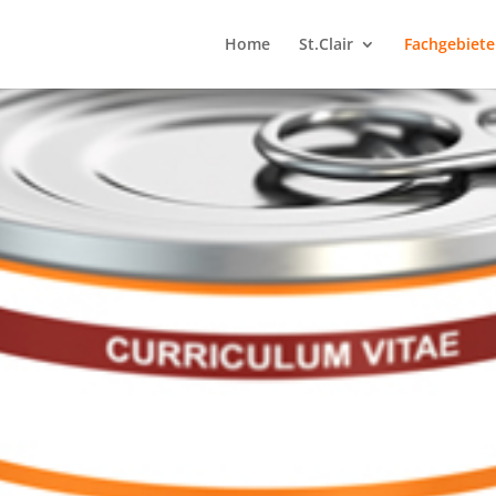
Home
St.Clair
Fachgebiete